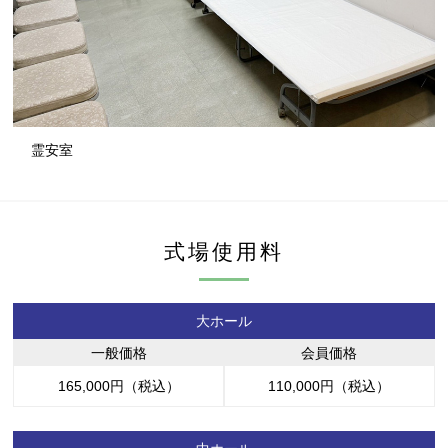
霊安室
式場使用料
大ホール
一般価格
会員価格
165,000円（税込）
110,000円（税込）