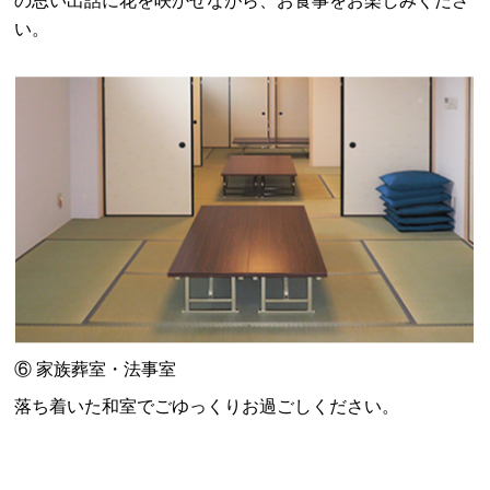
の思い出話に花を咲かせながら、お食事をお楽しみくださ
い。
⑥ 家族葬室・法事室
落ち着いた和室でごゆっくりお過ごしください。