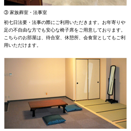
③ 家族葬室・法事室
初七日法要・法事の際にご利用いただきます。お年寄りや
足の不自由な方でも安心な椅子席をご用意しております。
こちらのお部屋は、待合室、休憩所、会食室としてもご利
用いただけます。