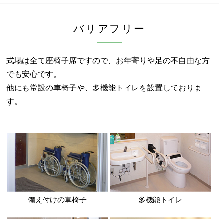
バリアフリー
式場は全て座椅子席ですので、お年寄りや足の不自由な方
でも安心です。
他にも常設の車椅子や、多機能トイレを設置しておりま
す。
備え付けの車椅子
多機能トイレ