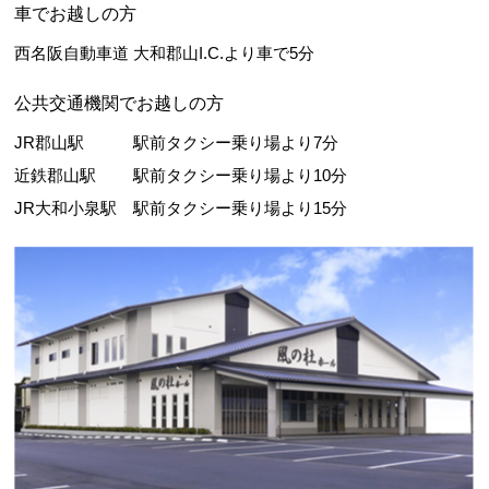
車でお越しの方
西名阪自動車道 大和郡山I.C.より車で5分
公共交通機関でお越しの方
JR郡山駅 駅前タクシー乗り場より7分
近鉄郡山駅 駅前タクシー乗り場より10分
JR大和小泉駅 駅前タクシー乗り場より15分