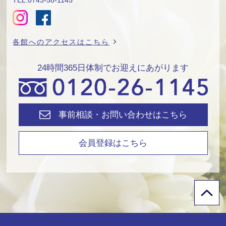
TEL:0743-58-1145
各館へのアクセスはこちら
24時間365日体制でお迎えにあがります
事前相談・お問い合わせはこちら
会員登録はこちら