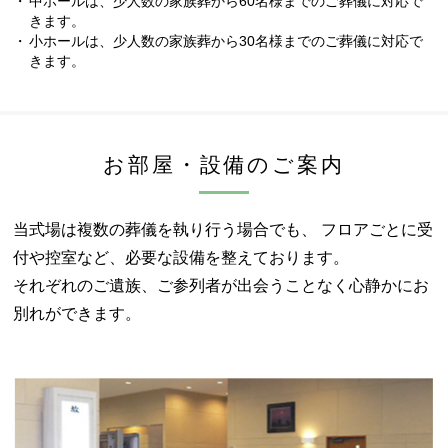
中ホールは、少人数の家族葬から60名様までのご葬儀に対応で
きます。
小ホールは、少人数の家族葬から30名様までのご葬儀に対応で
きます。
お部屋・設備のご案内
当式場は複数の葬儀を執り行う場合でも、
フロアごとに受
付や控室など、必要な設備を整えております。
それぞれのご遺族、ご参列者が出会うことなく心静かにお
別れができます。