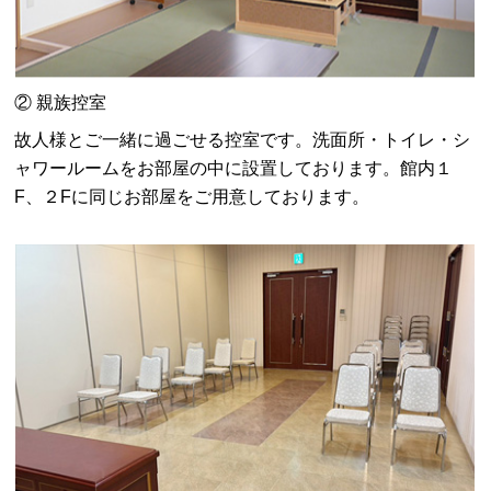
② 親族控室
故人様とご一緒に過ごせる控室です。洗面所・トイレ・シ
ャワールームをお部屋の中に設置しております。館内１
F、２Fに同じお部屋をご用意しております。