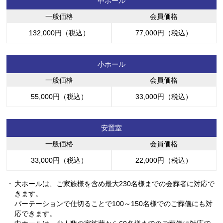
中ホール
一般価格
会員価格
132,000円（税込）
77,000円（税込）
小ホール
一般価格
会員価格
55,000円（税込）
33,000円（税込）
安置室
一般価格
会員価格
33,000円（税込）
22,000円（税込）
大ホールは、ご家族様を含め最大230名様までの会葬者に対応で
きます。
パーテーションで仕切ることで100～150名様でのご葬儀にも対
応できます。