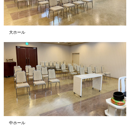
大ホール
中ホール