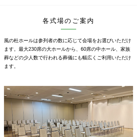
各式場のご案内
風の杜ホールは参列者の数に応じて会場をお選びいただけ
ます。
最大230席の大ホールから、60席の中ホール、
家族
葬などの少人数で行われる葬儀にも幅広くご利用いただけ
ます。